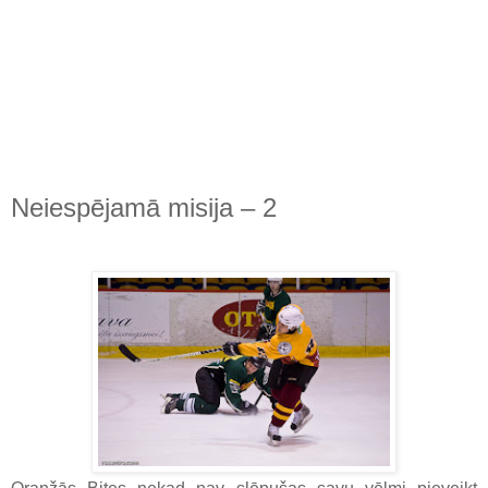
Neiespējamā misija – 2