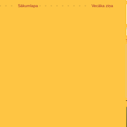
Sākumlapa
Vecāka ziņa