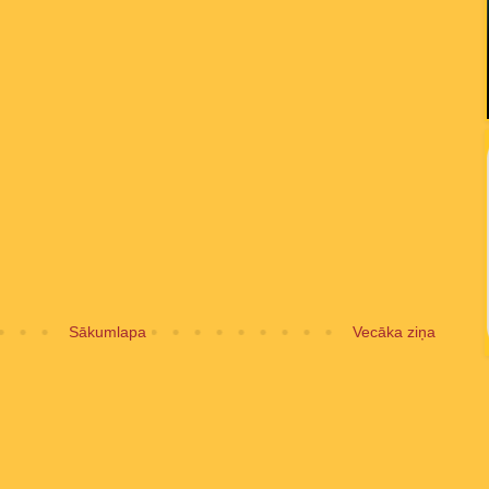
Sākumlapa
Vecāka ziņa