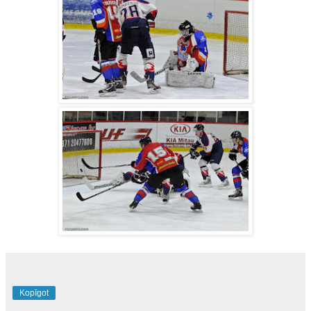
Kopīgot